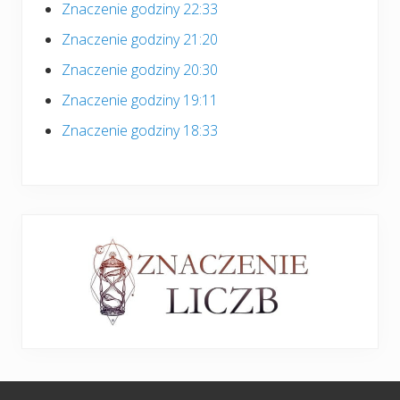
Znaczenie godziny 22:33
Znaczenie godziny 21:20
Znaczenie godziny 20:30
Znaczenie godziny 19:11
Znaczenie godziny 18:33