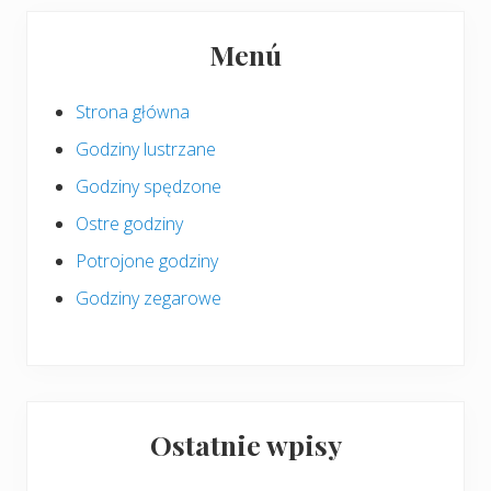
Pierwszy
Menú
panel
boczny
Strona główna
Godziny lustrzane
Godziny spędzone
Ostre godziny
Potrojone godziny
Godziny zegarowe
Ostatnie wpisy