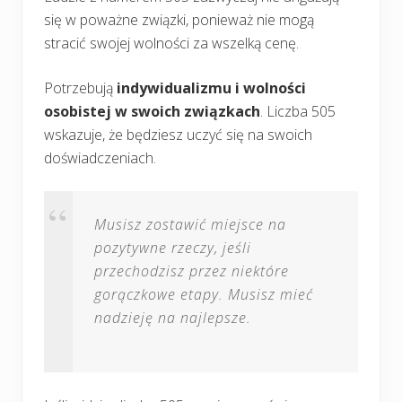
się w poważne związki, ponieważ nie mogą
stracić swojej wolności za wszelką cenę.
Potrzebują
indywidualizmu i wolności
osobistej w swoich związkach
. Liczba 505
wskazuje, że będziesz uczyć się na swoich
doświadczeniach.
Musisz zostawić miejsce na
pozytywne rzeczy, jeśli
przechodzisz przez niektóre
gorączkowe etapy. Musisz mieć
nadzieję na najlepsze.