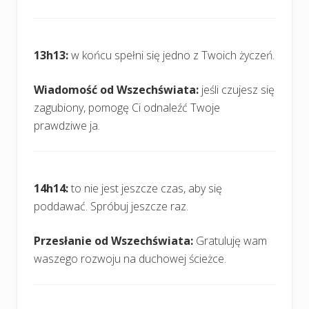
13h13:
w końcu spełni się jedno z Twoich życzeń.
Wiadomość od Wszechświata:
jeśli czujesz się
zagubiony, pomogę Ci odnaleźć Twoje
prawdziwe ja.
14h14:
to nie jest jeszcze czas, aby się
poddawać. Spróbuj jeszcze raz.
Przesłanie od Wszechświata:
Gratuluję wam
waszego rozwoju na duchowej ścieżce.