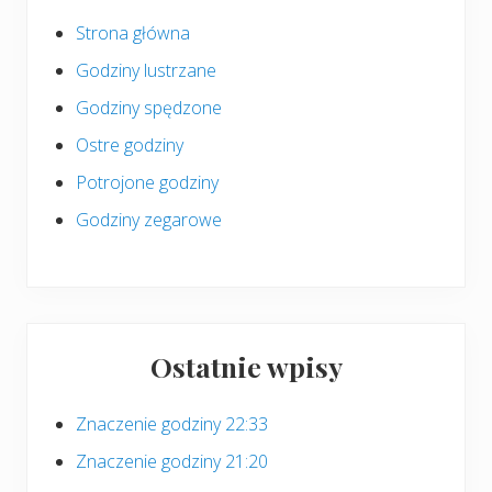
boczny
Strona główna
Godziny lustrzane
Godziny spędzone
Ostre godziny
Potrojone godziny
Godziny zegarowe
Ostatnie wpisy
Znaczenie godziny 22:33
Znaczenie godziny 21:20