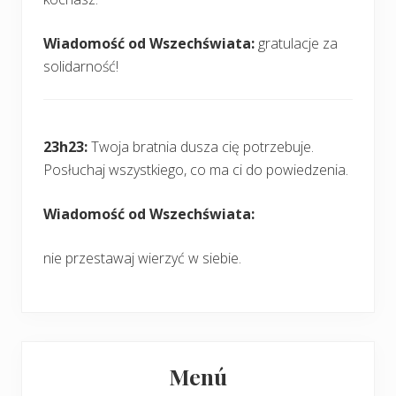
Wiadomość od Wszechświata:
gratulacje za
solidarność!
23h23:
Twoja bratnia dusza cię potrzebuje.
Posłuchaj wszystkiego, co ma ci do powiedzenia.
Wiadomość od Wszechświata:
nie przestawaj wierzyć w siebie.
Pierwszy
Menú
panel