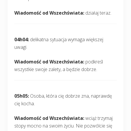
Wiadomość od Wszechświata:
działaj teraz.
04h04:
delikatna sytuacja wymaga większej
uwagi.
Wiadomość od Wszechświata:
podkreśl
wszystkie swoje zalety, a będzie dobrze.
05h05:
Osoba, która cię dobrze zna, naprawdę
cię kocha.
Wiadomość od Wszechświata:
wciąż trzymaj
stopy mocno na swoim życiu. Nie pozwólcie się