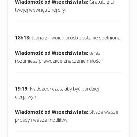
Wiadomość od Wszechświata:
Gratuluję ci
twojej wewnętrznej siły.
18h18:
Jedna z Twoich próśb zostanie spełniona.
Wiadomość od Wszechświata:
teraz
rozumiesz prawdziwe znaczenie miłości.
19:19:
Nadszedł czas, aby być bardziej
cierpliwym.
Wiadomość od Wszechświata:
Słyszę wasze
prośby i wasze modlitwy.