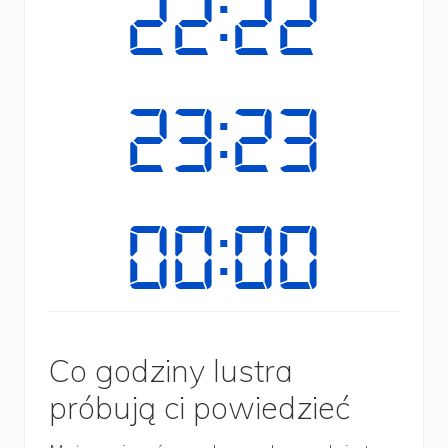
Co godziny lustra
próbują ci powiedzieć