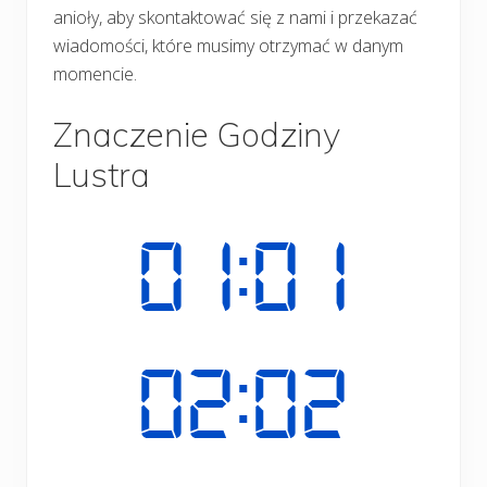
anioły, aby skontaktować się z nami i przekazać
wiadomości, które musimy otrzymać w danym
momencie.
Znaczenie Godziny
Lustra