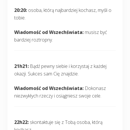
20:20:
osoba, którą najbardziej kochasz, myśli o
tobie.
Wiadomość od Wszechświata:
musisz być
bardziej roztropny.
21h21:
Bądź pewny siebie i korzystaj z każdej
okazji. Sukces sam Cię znajdzie.
Wiadomość od Wszechświata:
Dokonasz
niezwykłych rzeczy i osiągniesz swoje cele.
22h22:
skontaktuje się z Tobą osoba, którą
kochasz.