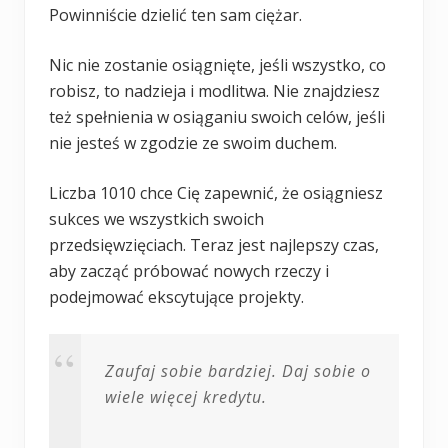
Powinniście dzielić ten sam ciężar.
Nic nie zostanie osiągnięte, jeśli wszystko, co
robisz, to nadzieja i modlitwa. Nie znajdziesz
też spełnienia w osiąganiu swoich celów, jeśli
nie jesteś w zgodzie ze swoim duchem.
Liczba 1010 chce Cię zapewnić, że osiągniesz
sukces we wszystkich swoich
przedsięwzięciach. Teraz jest najlepszy czas,
aby zacząć próbować nowych rzeczy i
podejmować ekscytujące projekty.
Zaufaj sobie bardziej. Daj sobie o
wiele więcej kredytu.