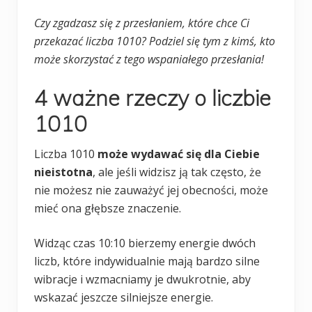
Czy zgadzasz się z przesłaniem, które chce Ci
przekazać liczba 1010? Podziel się tym z kimś, kto
może skorzystać z tego wspaniałego przesłania!
4 ważne rzeczy o liczbie
1010
Liczba 1010
może wydawać się dla Ciebie
nieistotna
, ale jeśli widzisz ją tak często, że
nie możesz nie zauważyć jej obecności, może
mieć ona głębsze znaczenie.
Widząc czas 10:10 bierzemy energie dwóch
liczb, które indywidualnie mają bardzo silne
wibracje i wzmacniamy je dwukrotnie, aby
wskazać jeszcze silniejsze energie.