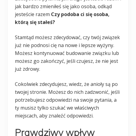
jak bardzo zmieniłeś się jako osoba, odkąd
jesteście razem
Czy podoba ci się osoba,
którą się stałeś?
Stamtąd możesz zdecydować, czy twój związek
już nie podnosi cię na nowe i lepsze wyżyny.
Możesz kontynuować budowanie związku lub
możesz go zakończyć, jeśli czujesz, że nie jest
już zdrowy.
Cokolwiek zdecydujesz, wiedz, że anioły są po
twojej stronie. Możesz do nich zadzwonić, jeśli
potrzebujesz odpowiedzi na swoje pytania, a
ty musisz tylko szukać we właściwych
miejscach, aby znaleźć odpowiedzi.
Prawdziwy wpływ