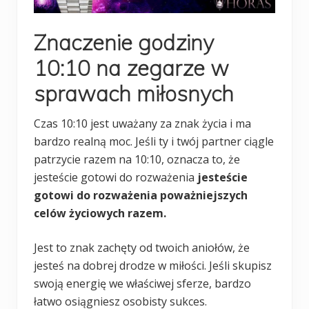
Znaczenie godziny
10:10 na zegarze w
sprawach miłosnych
Czas 10:10 jest uważany za znak życia i ma
bardzo realną moc. Jeśli ty i twój partner ciągle
patrzycie razem na 10:10, oznacza to, że
jesteście gotowi do rozważenia
jesteście
gotowi do rozważenia poważniejszych
celów życiowych razem.
Jest to znak zachęty od twoich aniołów, że
jesteś na dobrej drodze w miłości. Jeśli skupisz
swoją energię we właściwej sferze, bardzo
łatwo osiągniesz osobisty sukces.