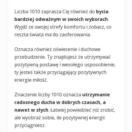
Liczba 1010 zaprasza Cię również do
bycia
bardziej odważnym w swoich wyborach
.
Wyjdź ze swojej strefy komfortu i zobacz, co
reszta świata ma do zaoferowania.
Oznacza również oświecenie i duchowe
przebudzenie. Ty znajdujesz że utrzymywać
pozytywną postawę i wesołego usposobienie,
ty jesteś także przyciągający pozytywnych
energie miłość.
Znaczenie liczby 1010 oznacza
utrzymanie
radosnego ducha w dobrych czasach, a
nawet w złych
. Łatwiej powiedzieć niż zrobić,
ale wyobraź sobie, ile pozytywnej energii
przyciągniesz.