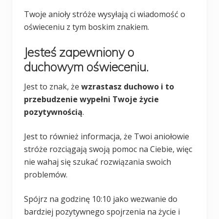
Twoje anioły stróże wysyłają ci wiadomość o
oświeceniu z tym boskim znakiem.
Jesteś zapewniony o
duchowym oświeceniu.
Jest to znak, że
wzrastasz duchowo i to
przebudzenie wypełni Twoje życie
pozytywnością
.
Jest to również informacja, że Twoi aniołowie
stróże rozciągają swoją pomoc na Ciebie, więc
nie wahaj się szukać rozwiązania swoich
problemów.
Spójrz na godzinę 10:10 jako wezwanie do
bardziej pozytywnego spojrzenia na życie i