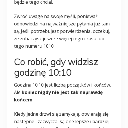
będzie tego chciał.
Zwróć uwagę na swoje myśli, ponieważ
odpowiedzi na najważniejsze pytania już tam
są. Jeśli potrzebujesz potwierdzenia, oczekuj,
że zobaczysz jeszcze więcej tego czasu lub
tego numeru 1010.
Co robić, gdy widzisz
godzinę 10:10
Godzina 10:10 jest liczbą początków i końców.
Ale
koniec nigdy nie jest tak naprawdę
końcem
.
Kiedy jedne drzwi się zamykają, otwierają się
następne i zazwyczaj są one lepsze i bardziej