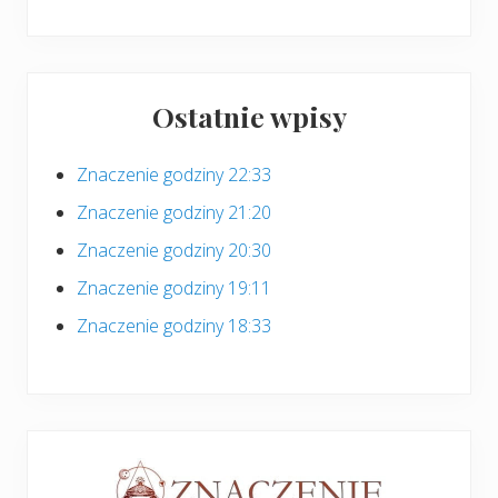
Ostatnie wpisy
Znaczenie godziny 22:33
Znaczenie godziny 21:20
Znaczenie godziny 20:30
Znaczenie godziny 19:11
Znaczenie godziny 18:33