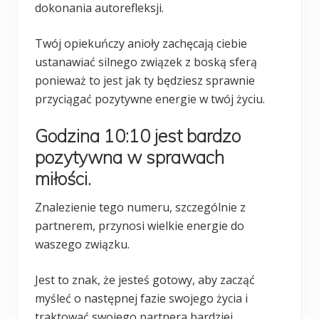
dokonania autorefleksji.
Twój opiekuńczy anioły zachęcają ciebie
ustanawiać silnego związek z boską sferą
ponieważ to jest jak ty będziesz sprawnie
przyciągać pozytywne energie w twój życiu.
Godzina 10:10 jest bardzo
pozytywna w sprawach
miłości.
Znalezienie tego numeru, szczególnie z
partnerem, przynosi wielkie energie do
waszego związku.
Jest to znak, że jesteś gotowy, aby zacząć
myśleć o następnej fazie swojego życia i
traktować swojego partnera bardziej