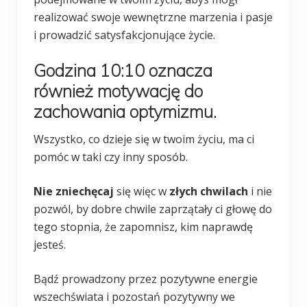
realizować swoje wewnętrzne marzenia i pasje
i prowadzić satysfakcjonujące życie.
Godzina 10:10 oznacza
również motywację do
zachowania optymizmu.
Wszystko, co dzieje się w twoim życiu, ma ci
pomóc w taki czy inny sposób.
Nie zniechęcaj
się więc w
złych chwilach
i nie
pozwól, by dobre chwile zaprzątały ci głowę do
tego stopnia, że zapomnisz, kim naprawdę
jesteś.
Bądź prowadzony przez pozytywne energie
wszechświata i pozostań pozytywny we