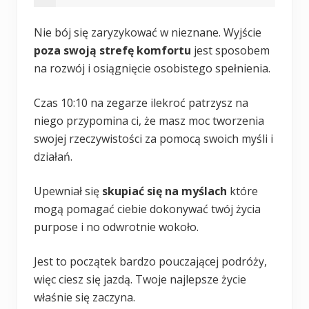
Nie bój się zaryzykować w nieznane. Wyjście
poza swoją strefę komfortu
jest sposobem
na rozwój i osiągnięcie osobistego spełnienia.
Czas 10:10 na zegarze ilekroć patrzysz na
niego przypomina ci, że masz moc tworzenia
swojej rzeczywistości za pomocą swoich myśli i
działań.
Upewniał się
skupiać się na myślach
które
mogą pomagać ciebie dokonywać twój życia
purpose i no odwrotnie wokoło.
Jest to początek bardzo pouczającej podróży,
więc ciesz się jazdą. Twoje najlepsze życie
właśnie się zaczyna.