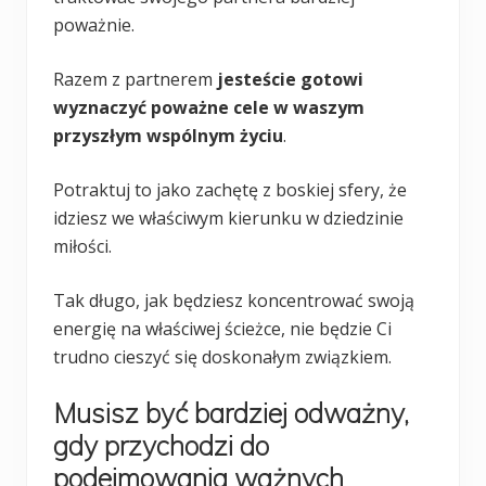
poważnie.
Razem z partnerem
jesteście gotowi
wyznaczyć poważne cele w waszym
przyszłym wspólnym życiu
.
Potraktuj to jako zachętę z boskiej sfery, że
idziesz we właściwym kierunku w dziedzinie
miłości.
Tak długo, jak będziesz koncentrować swoją
energię na właściwej ścieżce, nie będzie Ci
trudno cieszyć się doskonałym związkiem.
Musisz być bardziej odważny,
gdy przychodzi do
podejmowania ważnych