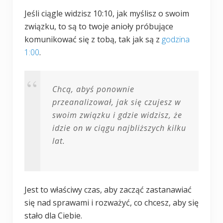
Jeśli ciągle widzisz 10:10, jak myślisz o swoim
związku, to są to twoje anioły próbujące
komunikować się z tobą, tak jak są z
godzina
1:00
.
Chcą, abyś ponownie
przeanalizował, jak się czujesz w
swoim związku i gdzie widzisz, że
idzie on w ciągu najbliższych kilku
lat.
Jest to właściwy czas, aby zacząć zastanawiać
się nad sprawami i rozważyć, co chcesz, aby się
stało dla Ciebie.