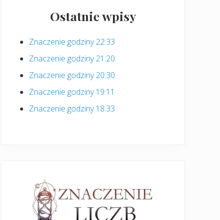
Ostatnie wpisy
Znaczenie godziny 22:33
Znaczenie godziny 21:20
Znaczenie godziny 20:30
Znaczenie godziny 19:11
Znaczenie godziny 18:33