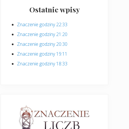
Ostatnie wpisy
Znaczenie godziny 22:33
Znaczenie godziny 21:20
Znaczenie godziny 20:30
Znaczenie godziny 19:11
Znaczenie godziny 18:33